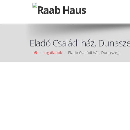
Eladó Családi ház, Dunasz
Ingatlanok
Eladó Családi ház, Dunaszeg